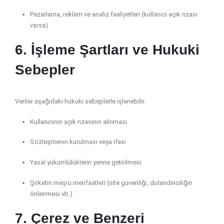
Pazarlama, reklam ve analiz faaliyetleri (kullanıcı açık rızası
varsa)
6. İşleme Şartları ve Hukuki
Sebepler
Veriler aşağıdaki hukuki sebeplerle işlenebilir:
Kullanıcının açık rızasının alınması
Sözleşmenin kurulması veya ifası
Yasal yükümlülüklerin yerine getirilmesi
Şirketin meşru menfaatleri (site güvenliği, dolandırıcılığın
önlenmesi vb.)
7. Çerez ve Benzeri