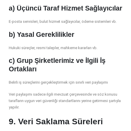
a) Üçüncü Taraf Hizmet Sağlayıcılar
E-posta servisleri, bulut hizmet sağlayıcılar, ödeme sistemleri vb.
b) Yasal Gereklilikler
Hukuki süreçler, resmi talepler, mahkeme kararları vb.
c) Grup Şirketlerimiz ve İlgili İş
Ortakları
Belirli iş süreçlerini gerçekleştirmek için sınırlı veri paylaşımı
Veri paylaşımı sadece ilgili mevzuat çerçevesinde ve söz konusu
tarafların uygun veri güvenliği standartlarını yerine getirmesi şartıyla
yapılır.
9. Veri Saklama Süreleri