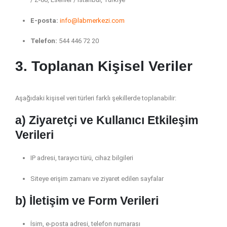
E-posta:
info@labmerkezi.com
Telefon:
544 446 72 20
3. Toplanan Kişisel Veriler
Aşağıdaki kişisel veri türleri farklı şekillerde toplanabilir:
a) Ziyaretçi ve Kullanıcı Etkileşim
Verileri
IP adresi, tarayıcı türü, cihaz bilgileri
Siteye erişim zamanı ve ziyaret edilen sayfalar
b) İletişim ve Form Verileri
İsim, e-posta adresi, telefon numarası