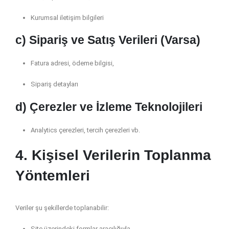
Kurumsal iletişim bilgileri
c) Sipariş ve Satış Verileri
(Varsa)
Fatura adresi, ödeme bilgisi,
Sipariş detayları
d) Çerezler ve İzleme Teknolojileri
Analytics çerezleri, tercih çerezleri vb.
4. Kişisel Verilerin Toplanma
Yöntemleri
Veriler şu şekillerde toplanabilir:
Site üzerindeki formlar aracılığıyla