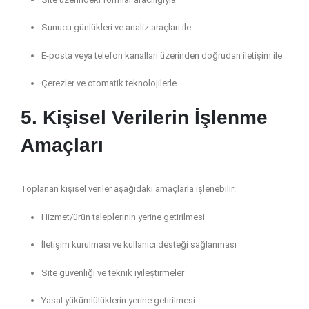
Sunucu günlükleri ve analiz araçları ile
E-posta veya telefon kanalları üzerinden doğrudan iletişim ile
Çerezler ve otomatik teknolojilerle
5. Kişisel Verilerin İşlenme
Amaçları
Toplanan kişisel veriler aşağıdaki amaçlarla işlenebilir:
Hizmet/ürün taleplerinin yerine getirilmesi
İletişim kurulması ve kullanıcı desteği sağlanması
Site güvenliği ve teknik iyileştirmeler
Yasal yükümlülüklerin yerine getirilmesi