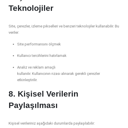
Teknolojiler
Site, çerezler, izleme pikselleri ve benzeri teknolojiler kullanabilir. Bu
veriler:
Site performansını ölçmek
Kullanıcı tercihlerini hatırlamak
Analiz ve reklam amaçlı
kullanılır. Kullanıcının rızası alınarak gerekli çerezler
etkinleştirilir.
8. Kişisel Verilerin
Paylaşılması
Kişisel verileriniz aşağıdaki durumlarda paylaşılabilir: