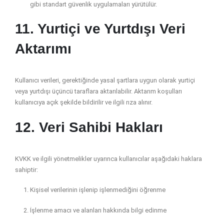
gibi standart güvenlik uygulamaları yürütülür.
11. Yurtiçi ve Yurtdışı Veri
Aktarımı
Kullanıcı verileri, gerektiğinde yasal şartlara uygun olarak yurtiçi
veya yurtdışı üçüncü taraflara aktarılabilir. Aktarım koşulları
kullanıcıya açık şekilde bildirilir ve ilgili rıza alınır.
12. Veri Sahibi Hakları
KVKK ve ilgili yönetmelikler uyarınca kullanıcılar aşağıdaki haklara
sahiptir:
Kişisel verilerinin işlenip işlenmediğini öğrenme
İşlenme amacı ve alanları hakkında bilgi edinme