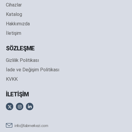
Cihazlar
Katalog
Hakkımızda
İletişim
SÖZLEŞME
Gizlilik Politikası
İade ve Değişim Politikası
KVKK
İLETİŞİM
info@labmerkezi.com