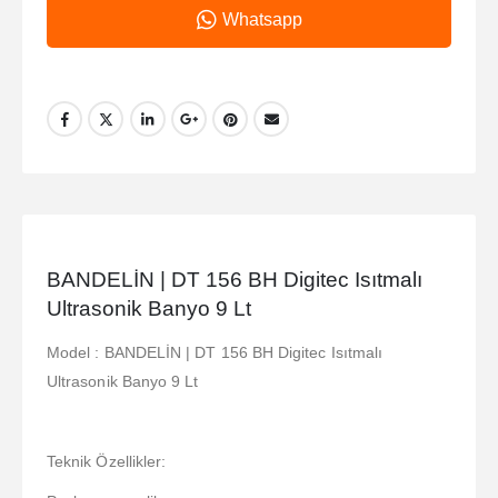
Whatsapp
BANDELİN | DT 156 BH Digitec Isıtmalı
Ultrasonik Banyo 9 Lt
Model : BANDELİN | DT 156 BH Digitec Isıtmalı
Ultrasonik Banyo 9 Lt
Teknik Özellikler: