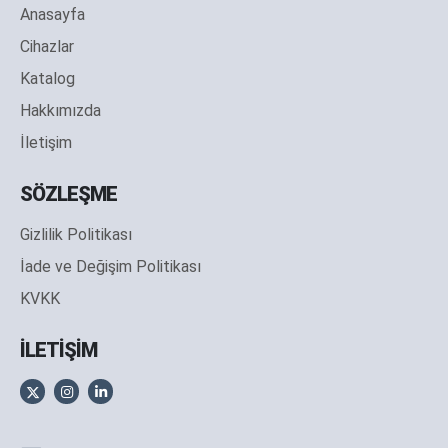
Anasayfa
Cihazlar
Katalog
Hakkımızda
İletişim
SÖZLEŞME
Gizlilik Politikası
İade ve Değişim Politikası
KVKK
İLETİŞİM