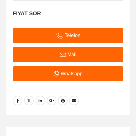
FİYAT SOR
Telefon
Mail
Whatsapp