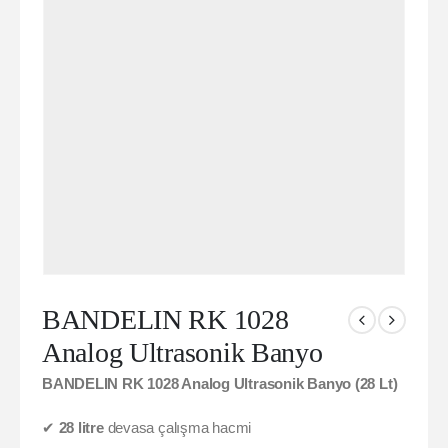
BANDELIN RK 1028
Analog Ultrasonik Banyo
BANDELIN RK 1028 Analog Ultrasonik Banyo (28 Lt)
✔
28 litre
devasa çalışma hacmi