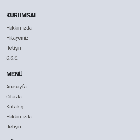
KURUMSAL
Hakkımızda
Hikayemiz
İletişim
S.S.S.
MENÜ
Anasayfa
Cihazlar
Katalog
Hakkımızda
İletişim