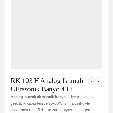
RK 103 H Analog Isıtmalı
Ultrasonik Banyo 4 Lt
Analog ısıtmalı ultrasonik banyo
, 4 litre paslanmaz
çelik tank kapasitesi ve 30–80°C ısıtma özelliğiyle
donatılmıştır. 1–15 dakika zamanlayıcı ve kompakt