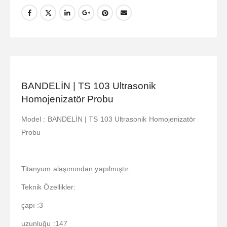
BANDELİN | TS 103 Ultrasonik
Homojenizatör Probu
Model : BANDELİN | TS 103 Ultrasonik Homojenizatör
Probu
Titanyum alaşımından yapılmıştır.
Teknik Özellikler:
çapı :3
uzunluğu :147