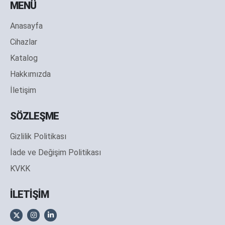
MENÜ
Anasayfa
Cihazlar
Katalog
Hakkımızda
İletişim
SÖZLEŞME
Gizlilik Politikası
İade ve Değişim Politikası
KVKK
İLETİŞİM