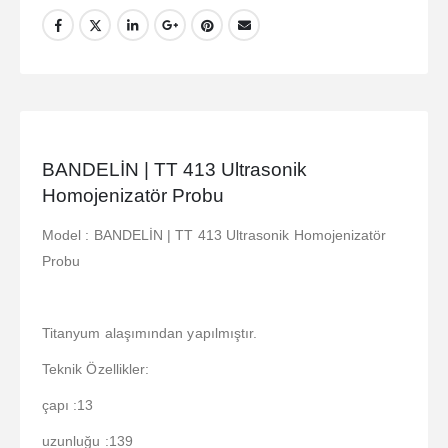
BANDELİN | TT 413 Ultrasonik
Homojenizatör Probu
Model : BANDELİN | TT 413 Ultrasonik Homojenizatör
Probu
Titanyum alaşımından yapılmıştır.
Teknik Özellikler:
çapı :13
uzunluğu :139