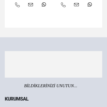
BİLDİKLERİNİZİ UNUTUN...
KURUMSAL