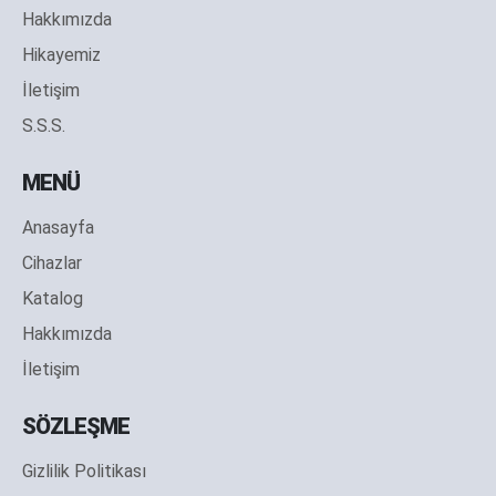
Hakkımızda
Hikayemiz
İletişim
S.S.S.
MENÜ
Anasayfa
Cihazlar
Katalog
Hakkımızda
İletişim
SÖZLEŞME
Gizlilik Politikası