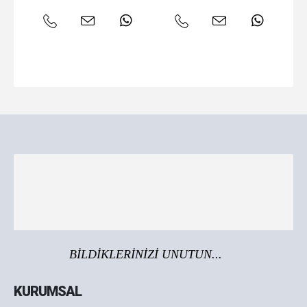
BİLDİKLERİNİZİ UNUTUN...
KURUMSAL