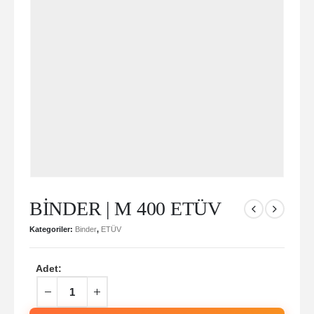
BİNDER | M 400 ETÜV
Kategoriler:
Binder
,
ETÜV
Adet: