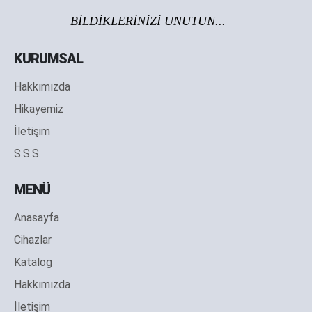
BİLDİKLERİNİZİ UNUTUN...
KURUMSAL
Hakkımızda
Hikayemiz
İletişim
S.S.S.
MENÜ
Anasayfa
Cihazlar
Katalog
Hakkımızda
İletişim