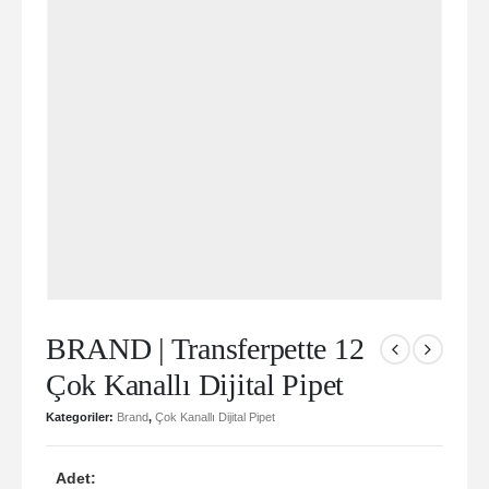
BRAND | Transferpette 12
Çok Kanallı Dijital Pipet
Kategoriler:
Brand
,
Çok Kanallı Dijital Pipet
Adet: