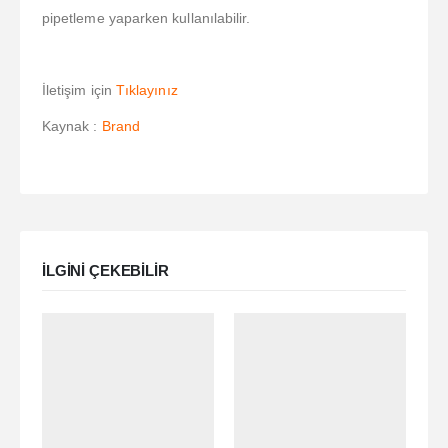
pipetleme yaparken kullanılabilir.
İletişim için
Tıklayınız
Kaynak :
Brand
ILGINI ÇEKEBILIR