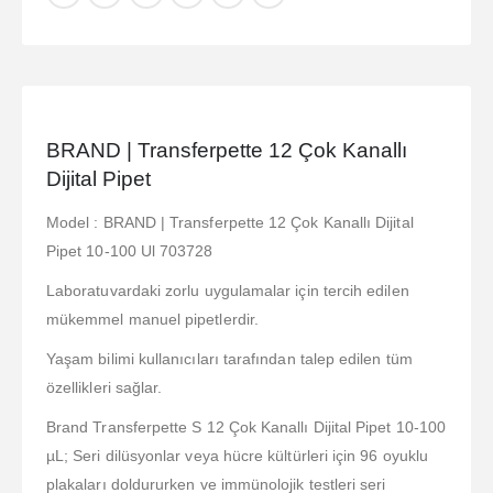
BRAND | Transferpette 12 Çok Kanallı
Dijital Pipet
Model : BRAND | Transferpette 12 Çok Kanallı Dijital
Pipet 10-100 Ul 703728
Laboratuvardaki zorlu uygulamalar için tercih edilen
mükemmel manuel pipetlerdir.
Yaşam bilimi kullanıcıları tarafından talep edilen tüm
özellikleri sağlar.
Brand Transferpette S 12 Çok Kanallı Dijital Pipet 10-100
µL; Seri dilüsyonlar veya hücre kültürleri için 96 oyuklu
plakaları doldururken ve immünolojik testleri seri