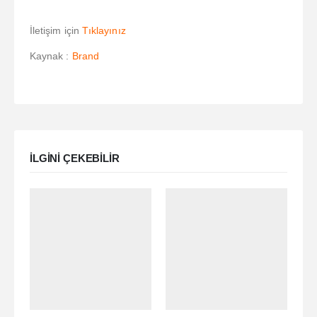
İletişim için
Tıklayınız
Kaynak :
Brand
ILGINI ÇEKEBILIR