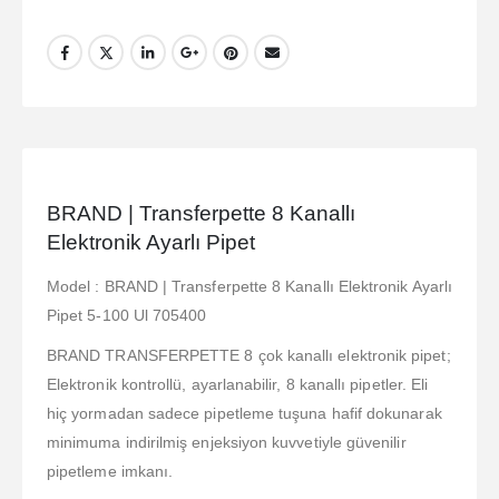
BRAND | Transferpette 8 Kanallı
Elektronik Ayarlı Pipet
Model : BRAND | Transferpette 8 Kanallı Elektronik Ayarlı
Pipet 5-100 Ul 705400
BRAND TRANSFERPETTE 8 çok kanallı elektronik pipet;
Elektronik kontrollü, ayarlanabilir, 8 kanallı pipetler. Eli
hiç yormadan sadece pipetleme tuşuna hafif dokunarak
minimuma indirilmiş enjeksiyon kuvvetiyle güvenilir
pipetleme imkanı.