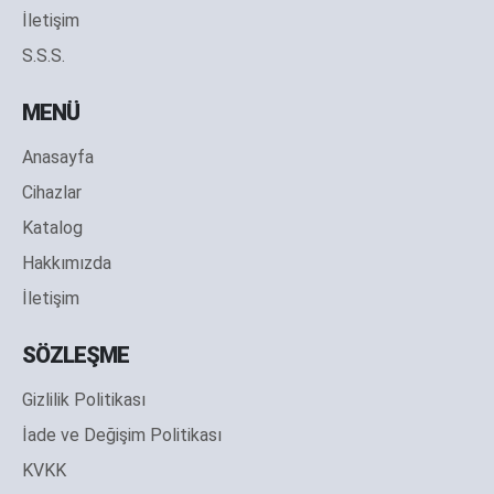
İletişim
S.S.S.
MENÜ
Anasayfa
Cihazlar
Katalog
Hakkımızda
İletişim
SÖZLEŞME
Gizlilik Politikası
İade ve Değişim Politikası
KVKK