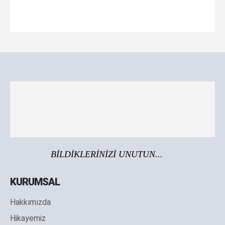
BİLDİKLERİNİZİ UNUTUN...
KURUMSAL
Hakkımızda
Hikayemiz