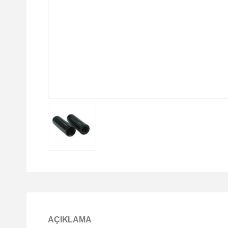
AÇIKLAMA