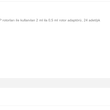
torları ile kullanılan 2 ml ila 0,5 ml rotor adaptörü, 24 adet/pk