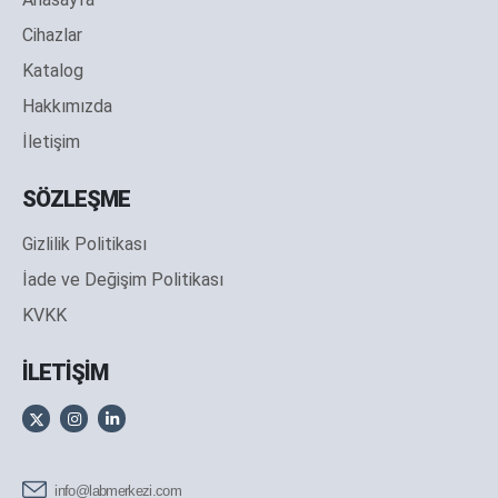
Cihazlar
Katalog
Hakkımızda
İletişim
SÖZLEŞME
Gizlilik Politikası
İade ve Değişim Politikası
KVKK
İLETİŞİM
info@labmerkezi.com