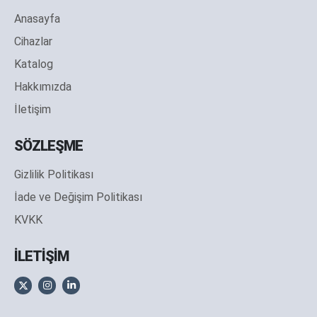
Anasayfa
Cihazlar
Katalog
Hakkımızda
İletişim
SÖZLEŞME
Gizlilik Politikası
İade ve Değişim Politikası
KVKK
İLETİŞİM