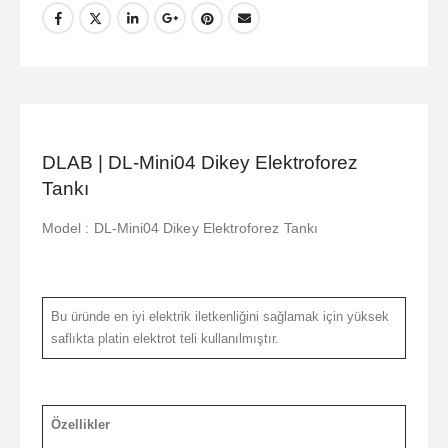
DLAB | DL-Mini04 Dikey Elektroforez
Tankı
Model : DL-Mini04 Dikey Elektroforez Tankı
Bu üründe en iyi elektrik iletkenliğini sağlamak için yüksek
saflıkta platin elektrot teli kullanılmıştır.
Özellikler