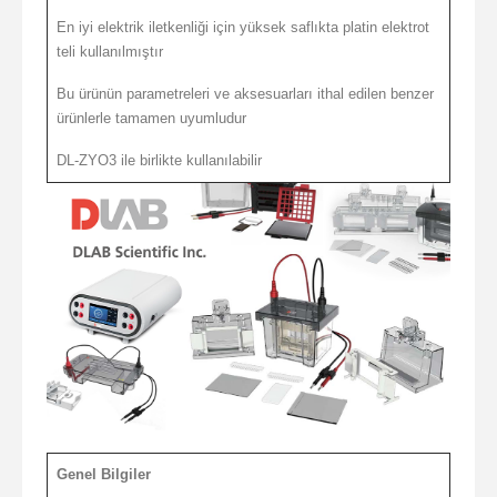
En iyi elektrik iletkenliği için yüksek saflıkta platin elektrot
teli kullanılmıştır
Bu ürünün parametreleri ve aksesuarları ithal edilen benzer
ürünlerle tamamen uyumludur
DL-ZYO3 ile birlikte kullanılabilir
Genel Bilgiler