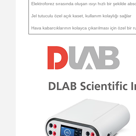
Elektroforez sırasında oluşan ısıyı hızlı bir şekilde ab
Jel tutuculu özel açık kaset, kullanım kolaylığı sağlar
Hava kabarcıklarının kolayca çıkarılması için özel bir ru