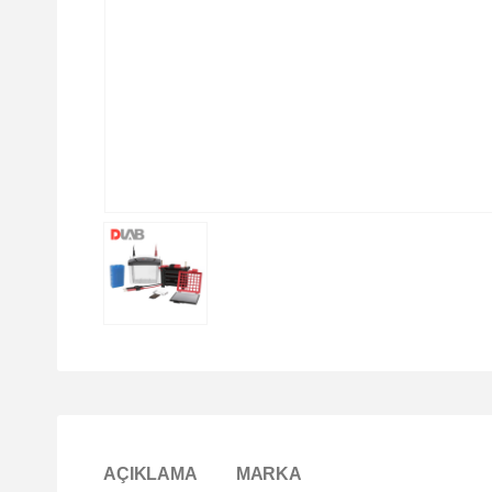
AÇIKLAMA
MARKA