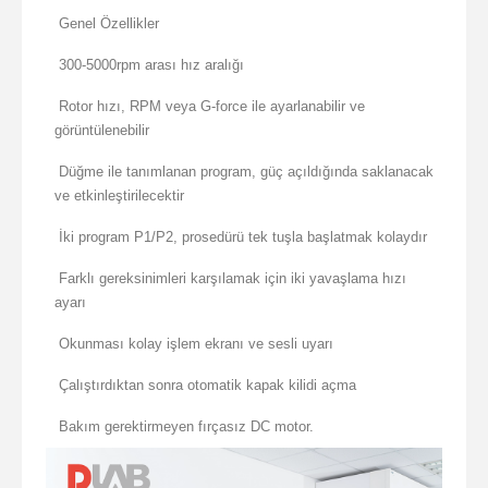
Genel Özellikler
300-5000rpm arası hız aralığı
Rotor hızı, RPM veya G-force ile ayarlanabilir ve
görüntülenebilir
Düğme ile tanımlanan program, güç açıldığında saklanacak
ve etkinleştirilecektir
İki program P1/P2, prosedürü tek tuşla başlatmak kolaydır
Farklı gereksinimleri karşılamak için iki yavaşlama hızı
ayarı
Okunması kolay işlem ekranı ve sesli uyarı
Çalıştırdıktan sonra otomatik kapak kilidi açma
Bakım gerektirmeyen fırçasız DC motor.