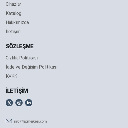
Cihazlar
Katalog
Hakkımızda
İletişim
SÖZLEŞME
Gizlilik Politikası
İade ve Değişim Politikası
KVKK
İLETİŞİM
info@labmerkezi.com