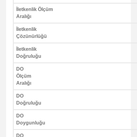
İletkenlik Ölçüm
Aralığı
İletkenlik
Çözünürlüğü
İletkenlik
Doğruluğu
DO
Ölçüm
Aralığı
DO
Doğruluğu
DO
Doygunluğu
DO