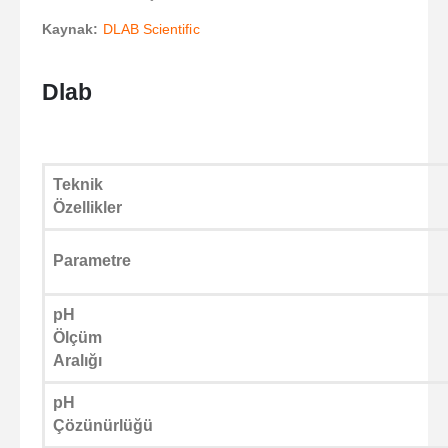
Kaynak:
DLAB Scientific
Dlab
Teknik
Özellikler
Parametre
pH
Ölçüm
Aralığı
pH
Çözünürlüğü