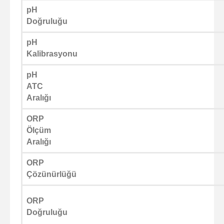
pH
Doğruluğu
pH
Kalibrasyonu
pH
ATC
Aralığı
ORP
Ölçüm
Aralığı
ORP
Çözünürlüğü
ORP
Doğruluğu