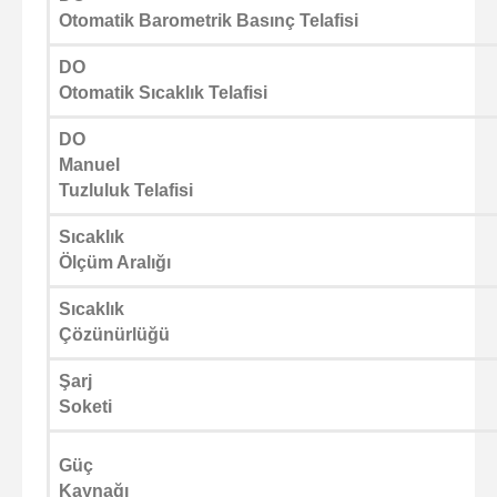
Otomatik Barometrik Basınç Telafisi
DO
Otomatik Sıcaklık Telafisi
DO
Manuel
Tuzluluk Telafisi
Sıcaklık
Ölçüm Aralığı
Sıcaklık
Çözünürlüğü
Şarj
Soketi
Güç
Kaynağı