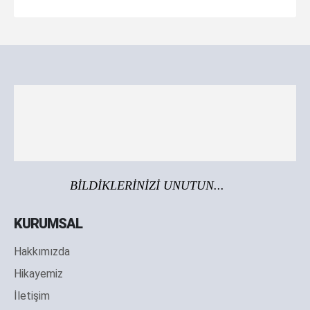
BİLDİKLERİNİZİ UNUTUN...
KURUMSAL
Hakkımızda
Hikayemiz
İletişim