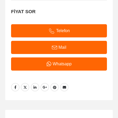
FİYAT SOR
Telefon
Mail
Whatsapp