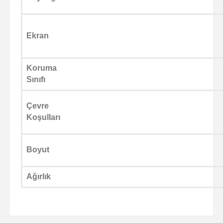
Ekran
Koruma
Sınıfı
Çevre
Koşulları
Boyut
Ağırlık