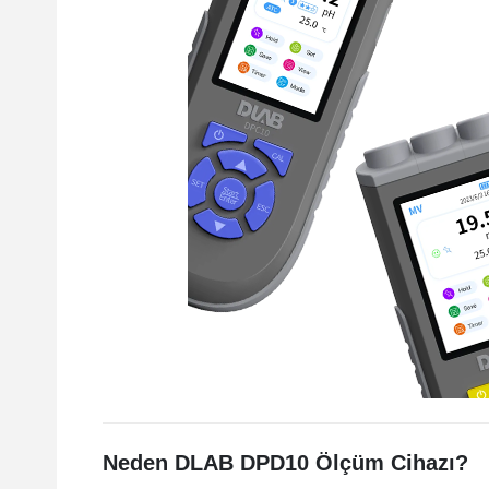
Neden DLAB DPD10 Ölçüm Cihazı?