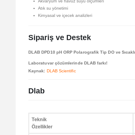
Akvaryum ve havuz suyu ölçümleri
Atık su yönetimi
Kimyasal ve içecek analizleri
Sipariş ve Destek
DLAB DPD10 pH ORP Polarografik Tip DO ve Sıcaklı
Laboratuvar çözümlerinde DLAB farkı!
Kaynak:
DLAB Scientific
Dlab
Teknik
Özellikler