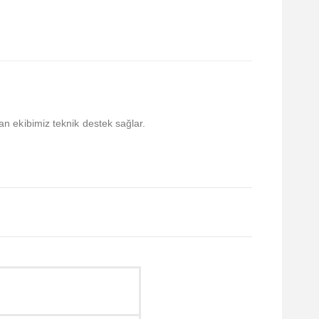
an ekibimiz teknik destek sağlar.