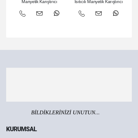
Manyetik Karıştırıcı
Isıtıcılı Manyetik Karıştırıcı
BİLDİKLERİNİZİ UNUTUN...
KURUMSAL