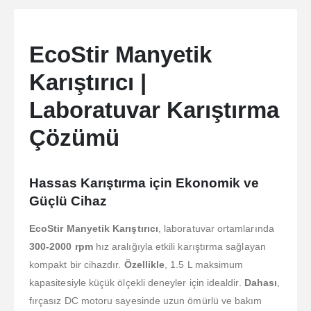
EcoStir Manyetik
Karıştırıcı |
Laboratuvar Karıştırma
Çözümü
Hassas Karıştırma için Ekonomik ve
Güçlü Cihaz
EcoStir Manyetik Karıştırıcı
, laboratuvar ortamlarında
300-2000 rpm
hız aralığıyla etkili karıştırma sağlayan
kompakt bir cihazdır.
Özellikle
, 1.5 L maksimum
kapasitesiyle küçük ölçekli deneyler için idealdir.
Dahası
,
fırçasız DC motoru sayesinde uzun ömürlü ve bakım