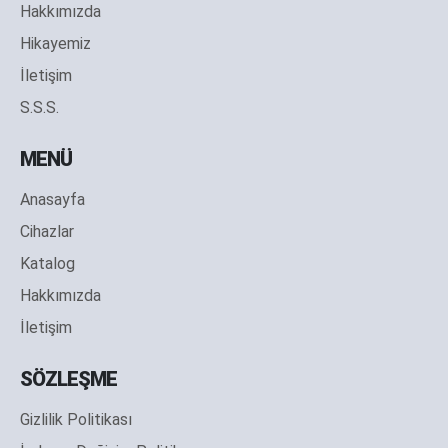
Hakkımızda
Hikayemiz
İletişim
S.S.S.
MENÜ
Anasayfa
Cihazlar
Katalog
Hakkımızda
İletişim
SÖZLEŞME
Gizlilik Politikası