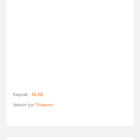
Kaynak :
DLAB
İletişim İçin
Tıklayınız