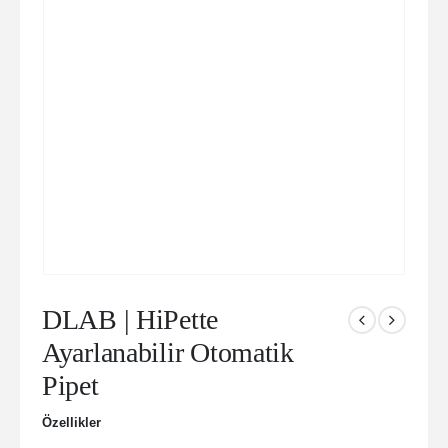
DLAB | HiPette
Ayarlanabilir Otomatik
Pipet
Özellikler