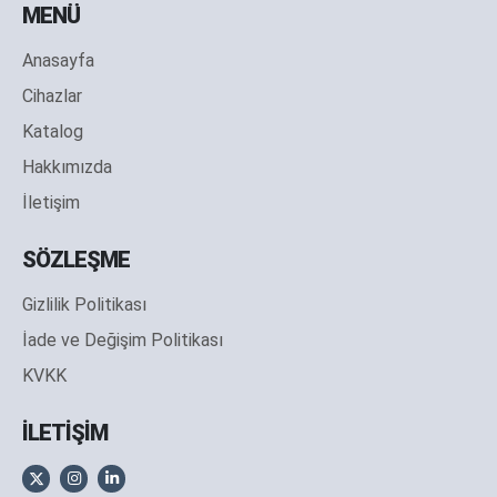
MENÜ
Anasayfa
Cihazlar
Katalog
Hakkımızda
İletişim
SÖZLEŞME
Gizlilik Politikası
İade ve Değişim Politikası
KVKK
İLETİŞİM