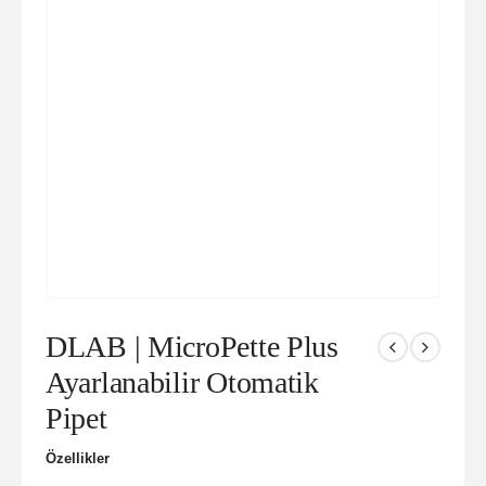
DLAB | MicroPette Plus
Ayarlanabilir Otomatik
Pipet
Özellikler