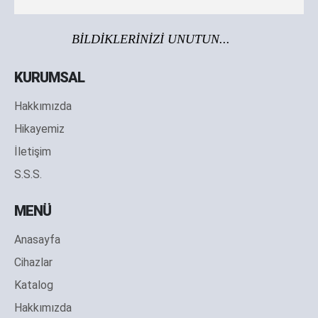
BİLDİKLERİNİZİ UNUTUN...
KURUMSAL
Hakkımızda
Hikayemiz
İletişim
S.S.S.
MENÜ
Anasayfa
Cihazlar
Katalog
Hakkımızda