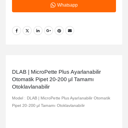
Whatsapp
DLAB | MicroPette Plus Ayarlanabilir
Otomatik Pipet 20-200 μl Tamamı
Otoklavlanabilir
Model : DLAB | MicroPette Plus Ayarlanabilir Otomatik
Pipet 20-200 μl Tamamı Otoklavlanabilir