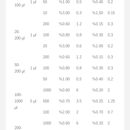
1 μl
50
%1.00
0,5
%0.40
0,2
100 μl
10
%3,00
0,3
%1,50
0.15
200
%0.60
1.2
%0.15
0,3
20-
1 μl
100
%0,80
0,8
%0.30
0,3
200 μl
20
%3,00
0,6
%1.00
0,2
200
%0.60
1.2
%0.15
0,3
50-
1 μl
100
%0,80
0,8
%0.30
0,3
200 μl
50
%1.00
0,5
%0.40
0,2
1000
%0.60
6
%0.20
2
100-
1000
5 μl
500
%0.70
3.5
%0.25
1.25
μl
100
%2.00
2
%0.70
0.7
1000
%0.60
6
%0.20
2
200-