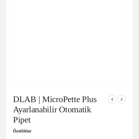
DLAB | MicroPette Plus
Ayarlanabilir Otomatik
Pipet
Özellikler