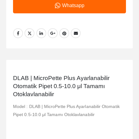
Whatsapp
DLAB | MicroPette Plus Ayarlanabilir
Otomatik Pipet 0.5-10.0 μl Tamamı
Otoklavlanabilir
Model : DLAB | MicroPette Plus Ayarlanabilir Otomatik
Pipet 0.5-10.0 μl Tamamı Otoklavlanabilir