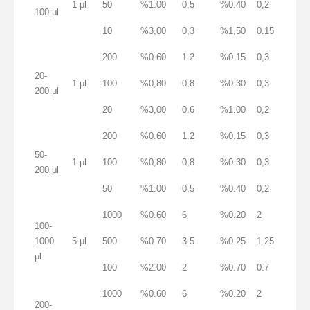
1 μl
50
%1.00
0,5
%0.40
0,2
100 μl
10
%3,00
0,3
%1,50
0.15
200
%0.60
1.2
%0.15
0,3
20-
1 μl
100
%0,80
0,8
%0.30
0,3
200 μl
20
%3,00
0,6
%1.00
0,2
200
%0.60
1.2
%0.15
0,3
50-
1 μl
100
%0,80
0,8
%0.30
0,3
200 μl
50
%1.00
0,5
%0.40
0,2
1000
%0.60
6
%0.20
2
100-
1000
5 μl
500
%0.70
3.5
%0.25
1.25
μl
100
%2.00
2
%0.70
0.7
1000
%0.60
6
%0.20
2
200-