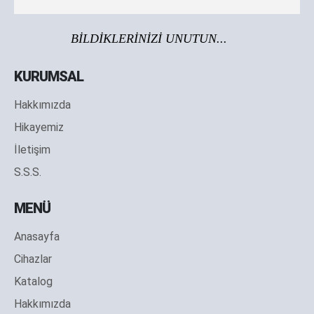
BİLDİKLERİNİZİ UNUTUN...
KURUMSAL
Hakkımızda
Hikayemiz
İletişim
S.S.S.
MENÜ
Anasayfa
Cihazlar
Katalog
Hakkımızda