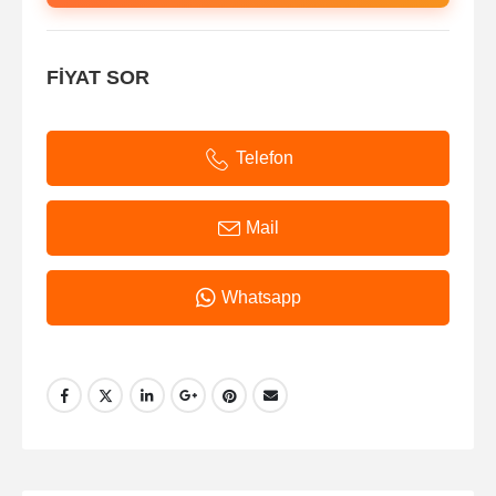
FİYAT SOR
Telefon
Mail
Whatsapp