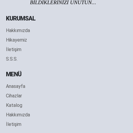
BİLDİKLERİNİZİ UNUTUN...
KURUMSAL
Hakkımızda
Hikayemiz
İletişim
S.S.S.
MENÜ
Anasayfa
Cihazlar
Katalog
Hakkımızda
İletişim