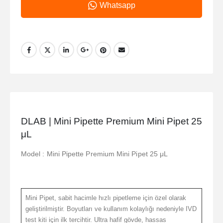
Whatsapp
DLAB | Mini Pipette Premium Mini Pipet 25
μL
Model : Mini Pipette Premium Mini Pipet 25 μL
Mini Pipet, sabit hacimle hızlı pipetleme için özel olarak
geliştirilmiştir. Boyutları ve kullanım kolaylığı nedeniyle IVD
test kiti için ilk tercihtir. Ultra hafif gövde, hassas