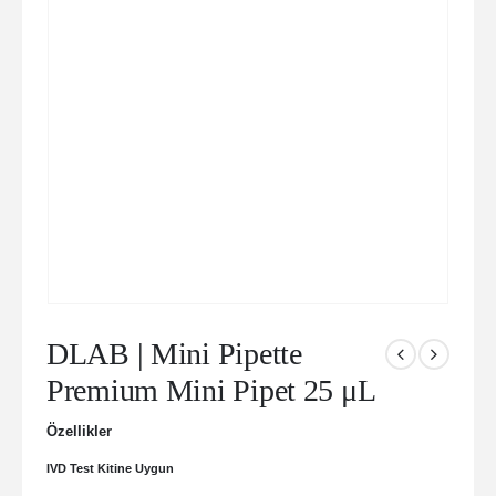
DLAB | Mini Pipette
Premium Mini Pipet 25 μL
Özellikler
IVD Test Kitine Uygun