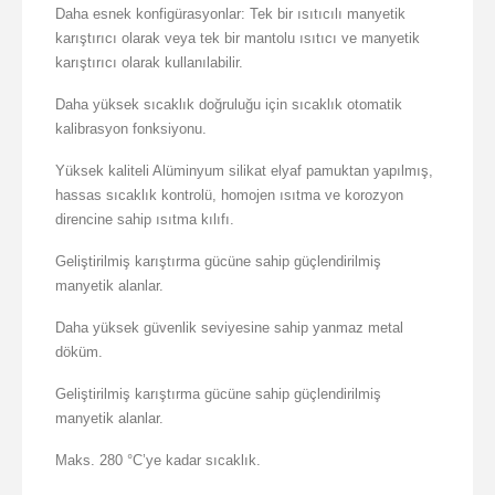
Daha esnek konfigürasyonlar: Tek bir ısıtıcılı manyetik
karıştırıcı olarak veya tek bir mantolu ısıtıcı ve manyetik
karıştırıcı olarak kullanılabilir.
Daha yüksek sıcaklık doğruluğu için sıcaklık otomatik
kalibrasyon fonksiyonu.
Yüksek kaliteli Alüminyum silikat elyaf pamuktan yapılmış,
hassas sıcaklık kontrolü, homojen ısıtma ve korozyon
direncine sahip ısıtma kılıfı.
Geliştirilmiş karıştırma gücüne sahip güçlendirilmiş
manyetik alanlar.
Daha yüksek güvenlik seviyesine sahip yanmaz metal
döküm.
Geliştirilmiş karıştırma gücüne sahip güçlendirilmiş
manyetik alanlar.
Maks. 280 °C’ye kadar sıcaklık.