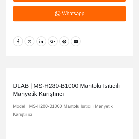
Whatsapp
DLAB | MS-H280-B1000 Mantolu Isıtıcılı
Manyetik Karıştırıcı
Model : MS-H280-B1000 Mantolu Isıtıcılı Manyetik
Karıştırıcı