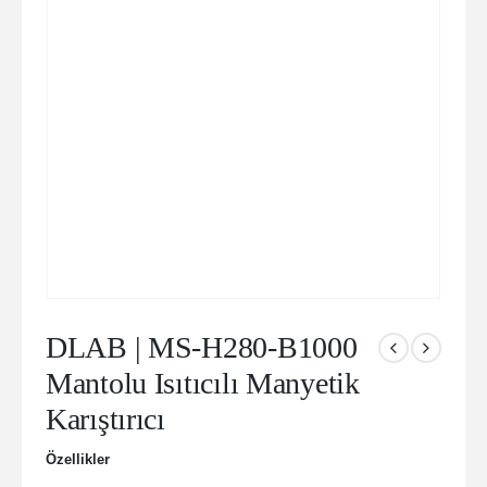
DLAB | MS-H280-B1000
Mantolu Isıtıcılı Manyetik
Karıştırıcı
Özellikler