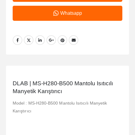
Whatsapp
DLAB | MS-H280-B500 Mantolu Isıtıcılı
Manyetik Karıştırıcı
Model : MS-H280-B500 Mantolu Isıtıcılı Manyetik
Karıştırıcı