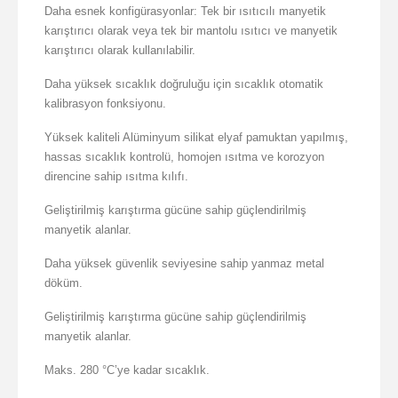
Daha esnek konfigürasyonlar: Tek bir ısıtıcılı manyetik
karıştırıcı olarak veya tek bir mantolu ısıtıcı ve manyetik
karıştırıcı olarak kullanılabilir.
Daha yüksek sıcaklık doğruluğu için sıcaklık otomatik
kalibrasyon fonksiyonu.
Yüksek kaliteli Alüminyum silikat elyaf pamuktan yapılmış,
hassas sıcaklık kontrolü, homojen ısıtma ve korozyon
direncine sahip ısıtma kılıfı.
Geliştirilmiş karıştırma gücüne sahip güçlendirilmiş
manyetik alanlar.
Daha yüksek güvenlik seviyesine sahip yanmaz metal
döküm.
Geliştirilmiş karıştırma gücüne sahip güçlendirilmiş
manyetik alanlar.
Maks. 280 °C’ye kadar sıcaklık.