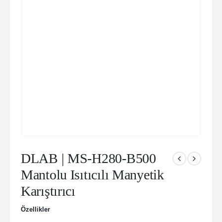
DLAB | MS-H280-B500
Mantolu Isıtıcılı Manyetik
Karıştırıcı
Özellikler