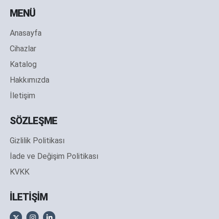
MENÜ
Anasayfa
Cihazlar
Katalog
Hakkımızda
İletişim
SÖZLEŞME
Gizlilik Politikası
İade ve Değişim Politikası
KVKK
İLETİŞİM