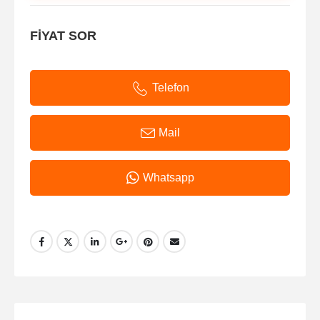
FİYAT SOR
Telefon
Mail
Whatsapp