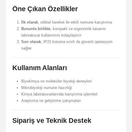
Öne Çıkan Özellikler
İlk olarak
, orbital hareket ile etkili numune karıştırma
Bununla birlikte
, kompakt ve ergonomik tasarım
laboratuvar kullanımını kolaylaştırır
Son olarak
, IP21 koruma sınıfı ile güvenli operasyon
sağlar
Kullanım Alanları
Biyokimya ve moleküler biyoloji deneyleri
Mikrobiyoloji numune hazırlığı
Kimya laboratuvarlarında karıştırma işlemleri
Araştırma ve geliştirme çalışmaları
Sipariş ve Teknik Destek