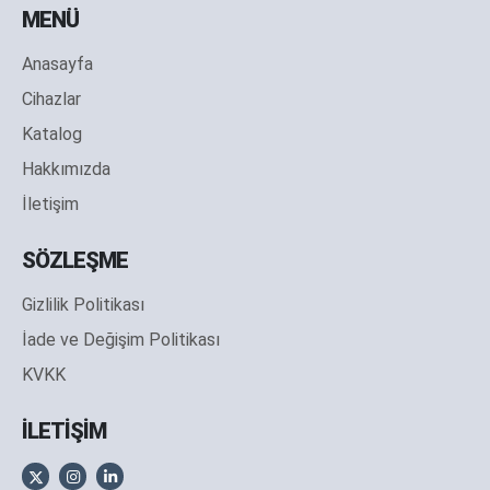
MENÜ
Anasayfa
Cihazlar
Katalog
Hakkımızda
İletişim
SÖZLEŞME
Gizlilik Politikası
İade ve Değişim Politikası
KVKK
İLETİŞİM