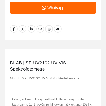
Whatsapp
DLAB | SP-UV2102 UV-VIS
Spektrofotometre
Model : SP-UV2102 UV-VIS Spektrofotometre
Cihaz, kullanımı kolay grafiksel kullanıcı arayüzü ile
tasarlanmış 10.1” büyük renkli dokunmatik ekrana (1024 x