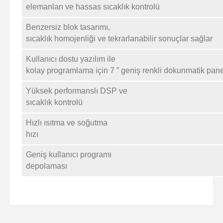
elemanları ve hassas sıcaklık kontrolü
Benzersiz blok tasarımı,
sıcaklık homojenliği ve tekrarlanabilir sonuçlar sağlar
Kullanıcı dostu yazılım ile
kolay programlama için 7 ” geniş renkli dokunmatik pan
Yüksek performanslı DSP ve
sıcaklık kontrolü
Hızlı ısıtma ve soğutma
hızı
Geniş kullanıcı programı
depolaması