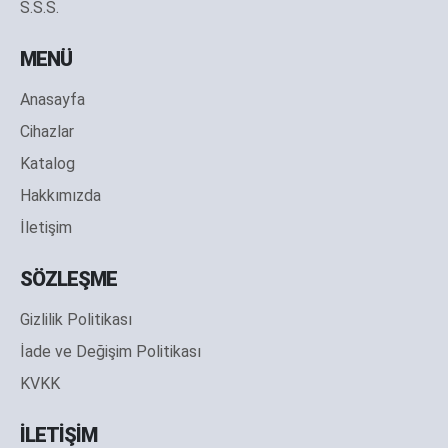
S.S.S.
MENÜ
Anasayfa
Cihazlar
Katalog
Hakkımızda
İletişim
SÖZLEŞME
Gizlilik Politikası
İade ve Değişim Politikası
KVKK
İLETİŞİM