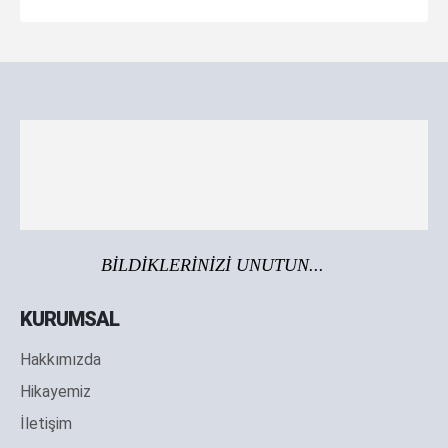
BİLDİKLERİNİZİ UNUTUN...
KURUMSAL
Hakkımızda
Hikayemiz
İletişim