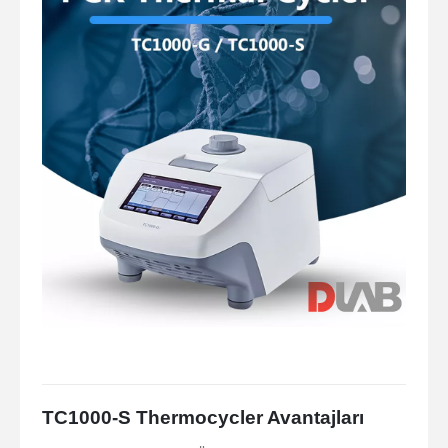
TC1000-S Thermocycler Avantajları