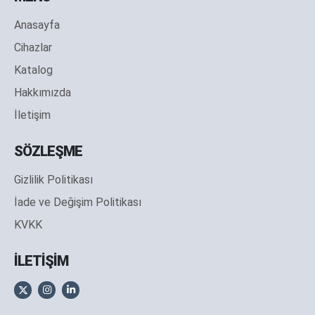
Anasayfa
Cihazlar
Katalog
Hakkımızda
İletişim
SÖZLEŞME
Gizlilik Politikası
İade ve Değişim Politikası
KVKK
İLETİŞİM