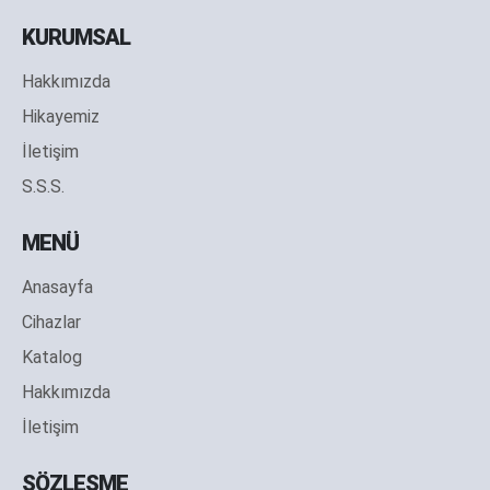
KURUMSAL
Hakkımızda
Hikayemiz
İletişim
S.S.S.
MENÜ
Anasayfa
Cihazlar
Katalog
Hakkımızda
İletişim
SÖZLEŞME