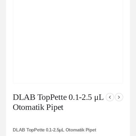
DLAB TopPette 0.1-2.5 μL
Otomatik Pipet
DLAB TopPette 0.1-2.5μL Otomatik Pipet