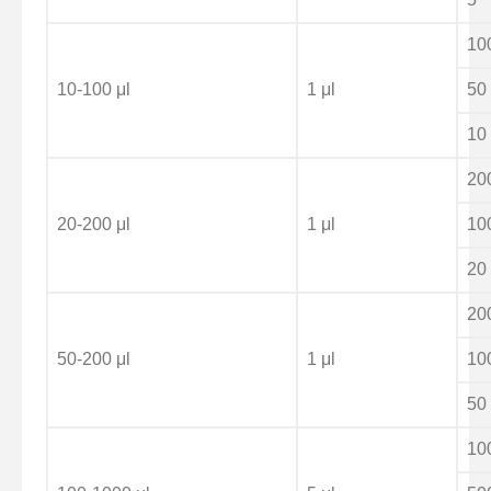
10
10-100 μl
1 μl
50
10
20
20-200 μl
1 μl
10
20
20
50-200 μl
1 μl
10
50
10