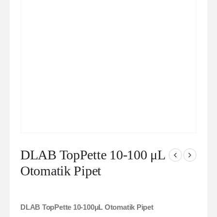
DLAB TopPette 10-100 μL
Otomatik Pipet
DLAB TopPette 10-100μL Otomatik Pipet