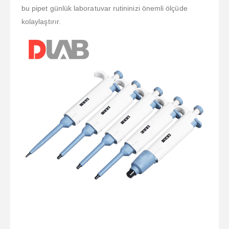
bu pipet günlük laboratuvar rutininizi önemli ölçüde
kolaylaştırır.