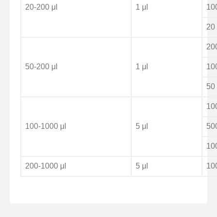
20-200 μl
1 μl
10
20
20
50-200 μl
1 μl
10
50
10
100-1000 μl
5 μl
50
10
200-1000 μl
5 μl
10