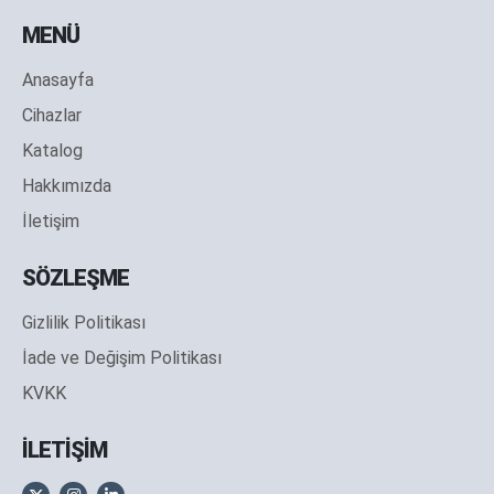
MENÜ
Anasayfa
Cihazlar
Katalog
Hakkımızda
İletişim
SÖZLEŞME
Gizlilik Politikası
İade ve Değişim Politikası
KVKK
İLETİŞİM