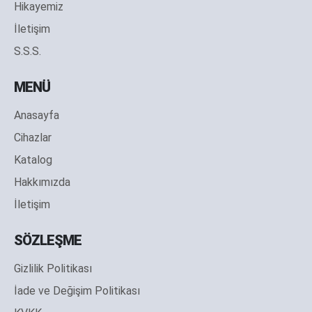
Hikayemiz
İletişim
S.S.S.
MENÜ
Anasayfa
Cihazlar
Katalog
Hakkımızda
İletişim
SÖZLEŞME
Gizlilik Politikası
İade ve Değişim Politikası