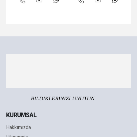
BİLDİKLERİNİZİ UNUTUN...
KURUMSAL
Hakkımızda