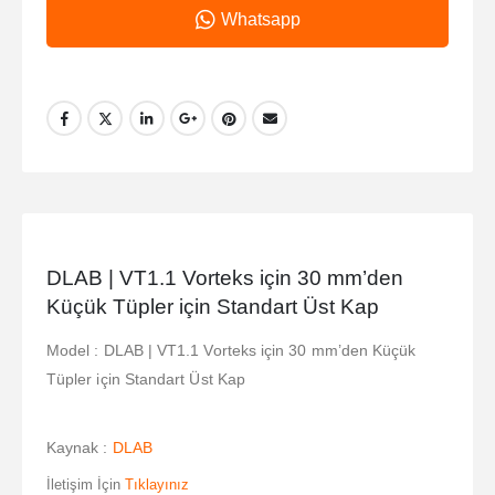
Whatsapp
DLAB | VT1.1 Vorteks için 30 mm’den
Küçük Tüpler için Standart Üst Kap
Model : DLAB | VT1.1 Vorteks için 30 mm’den Küçük
Tüpler için Standart Üst Kap
Kaynak :
DLAB
İletişim İçin
Tıklayınız