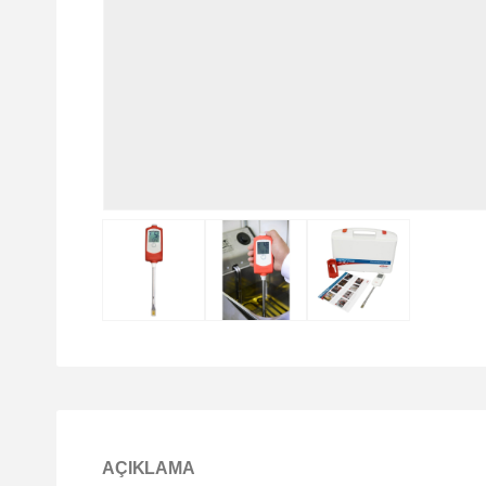
AÇIKLAMA