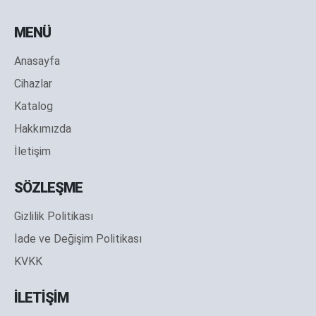
MENÜ
Anasayfa
Cihazlar
Katalog
Hakkımızda
İletişim
SÖZLEŞME
Gizlilik Politikası
İade ve Değişim Politikası
KVKK
İLETİŞİM