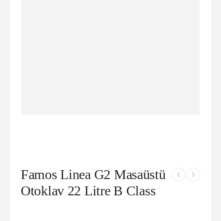
Famos Linea G2 Masaüstü
Otoklav 22 Litre B Class