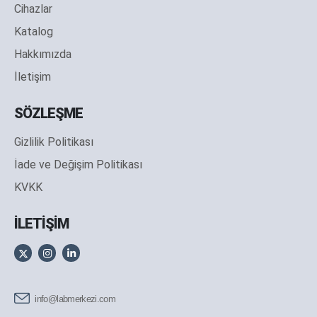
Cihazlar
Katalog
Hakkımızda
İletişim
SÖZLEŞME
Gizlilik Politikası
İade ve Değişim Politikası
KVKK
İLETİŞİM
info@labmerkezi.com