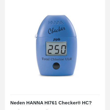
Neden HANNA HI761 Checker® HC?