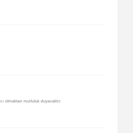
mcı olmaktan mutluluk duyacaktır.