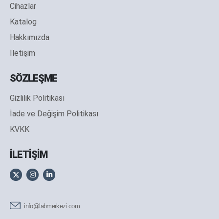
Cihazlar
Katalog
Hakkımızda
İletişim
SÖZLEŞME
Gizlilik Politikası
İade ve Değişim Politikası
KVKK
İLETİŞİM
info@labmerkezi.com