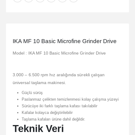
IKA MF 10 Basic Microfine Grinder Drive
Model : IKA MF 10 Basic Microfine Grinder Drive
3.000 – 6.500 rpm hız aralığında sürekli çalışan
üniversal taşlama makinesi.
Güçlü sürüş
Paslanmaz çelikten temizlenmesi kolay çalışma yüzeyi
Sürücüye iki farklı taşlama kafası takılabilir
Kafalar kolayca değiştirilebilir
Taşlama kafaları ürüne dahil değildir.
Teknik Veri