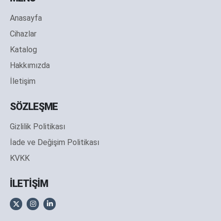
Anasayfa
Cihazlar
Katalog
Hakkımızda
İletişim
SÖZLEŞME
Gizlilik Politikası
İade ve Değişim Politikası
KVKK
İLETİŞİM