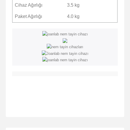
Cihaz Ağırlığı
3.5 kg
Paket Ağırlığı
4.0 kg