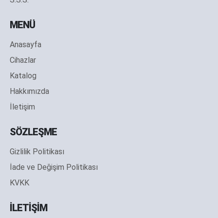
MENÜ
Anasayfa
Cihazlar
Katalog
Hakkımızda
İletişim
SÖZLEŞME
Gizlilik Politikası
İade ve Değişim Politikası
KVKK
İLETİŞİM