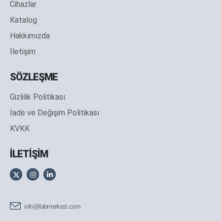
Cihazlar
Katalog
Hakkımızda
İletişim
SÖZLEŞME
Gizlilik Politikası
İade ve Değişim Politikası
KVKK
İLETİŞİM
info@labmerkezi.com