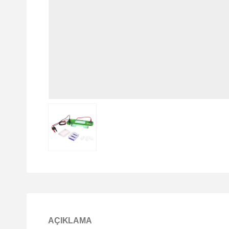
AÇIKLAMA