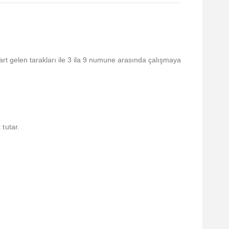
art gelen tarakları ile 3 ila 9 numune arasında çalışmaya
tutar.