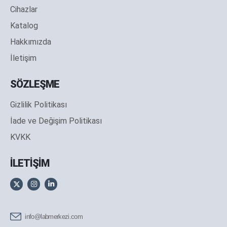
Cihazlar
Katalog
Hakkımızda
İletişim
SÖZLEŞME
Gizlilik Politikası
İade ve Değişim Politikası
KVKK
İLETİŞİM
info@labmerkezi.com