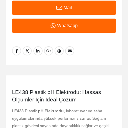
Mail
Whatsapp
LE438 Plastik pH Elektrodu: Hassas
Ölçümler İçin İdeal Çözüm
LE438 Plastik
pH Elektrodu
, laboratuvar ve saha
uygulamalarında yüksek performans sunar. Sağlam
plastik gövdesi sayesinde dayanıklılık sağlar ve çeşitli