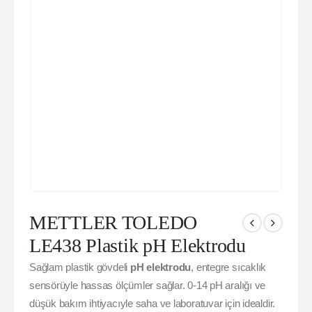
METTLER TOLEDO
LE438 Plastik pH Elektrodu
Sağlam plastik gövdeli
pH elektrodu
, entegre sıcaklık
sensörüyle hassas ölçümler sağlar. 0-14 pH aralığı ve
düşük bakım ihtiyacıyle saha ve laboratuvar için idealdir.