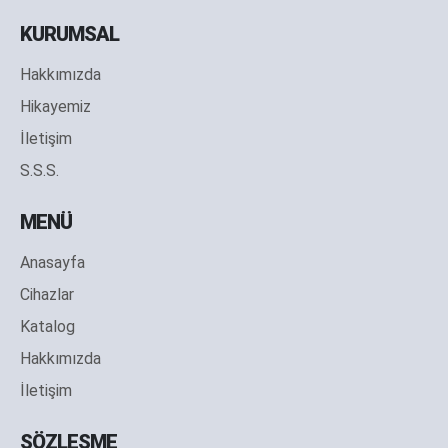
KURUMSAL
Hakkımızda
Hikayemiz
İletişim
S.S.S.
MENÜ
Anasayfa
Cihazlar
Katalog
Hakkımızda
İletişim
SÖZLEŞME