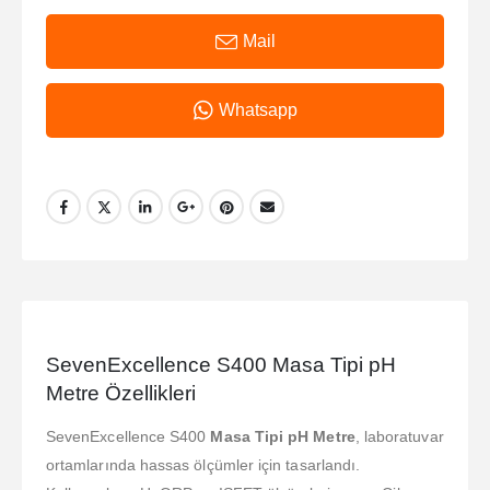
Mail
Whatsapp
SevenExcellence S400 Masa Tipi pH
Metre Özellikleri
SevenExcellence S400
Masa Tipi pH Metre
, laboratuvar
ortamlarında hassas ölçümler için tasarlandı.