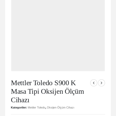
Mettler Toledo S900 K
Masa Tipi Oksijen Ölçüm
Cihazı
Kategoriler:
Mettler Toledo
,
Oksijen Ölçüm Cihazı